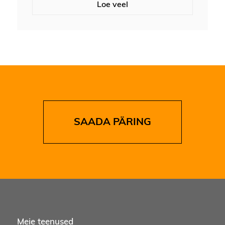
Loe veel
SAADA PÄRING
Meie teenused